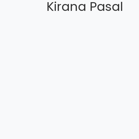
Kirana Pasal